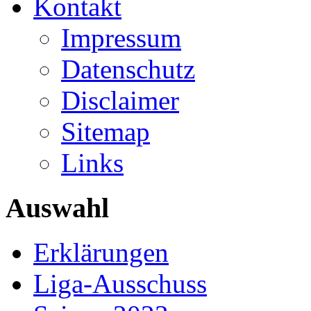
Kontakt
Impressum
Datenschutz
Disclaimer
Sitemap
Links
Auswahl
Erklärungen
Liga-Ausschuss