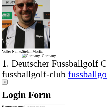
Voller Name:
Stefan Moritz
Germany
1. Deutscher Fussballgolf 
fussballgolf-club
fussballgo
×
Login
Form
Benutzername