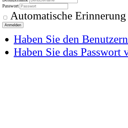
Passwort
Automatische Erinnerung
Anmelden
Haben Sie den Benutzer
Haben Sie das Passwort 