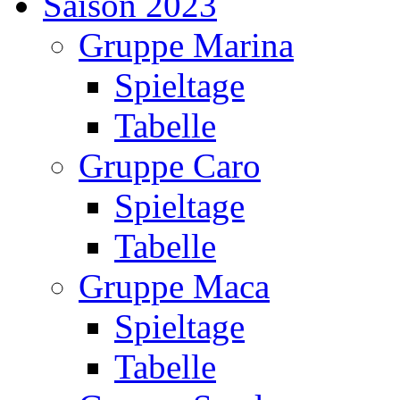
Saison 2023
Gruppe Marina
Spieltage
Tabelle
Gruppe Caro
Spieltage
Tabelle
Gruppe Maca
Spieltage
Tabelle