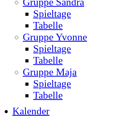
Gruppe Sandra
Spieltage
Tabelle
Gruppe Yvonne
Spieltage
Tabelle
Gruppe Maja
Spieltage
Tabelle
Kalender