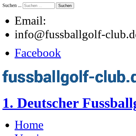
Suchen ...
Suchen
Email:
info@fussballgolf-club.d
Facebook
1. Deutscher Fussball
Home