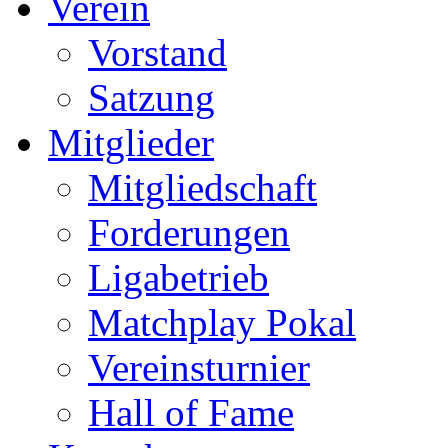
Verein
Vorstand
Satzung
Mitglieder
Mitgliedschaft
Forderungen
Ligabetrieb
Matchplay Pokal
Vereinsturnier
Hall of Fame