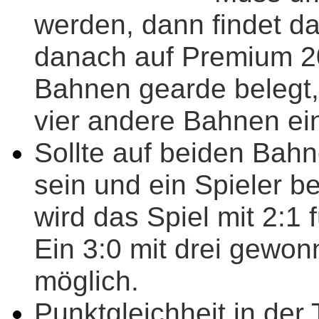
werden, dann findet d
danach auf Premium 20
Bahnen gearde belegt, 
vier andere Bahnen ei
Sollte auf beiden Bah
sein und ein Spieler 
wird das Spiel mit 2:1 
Ein 3:0 mit drei gewon
möglich.
Punktgleichheit in der