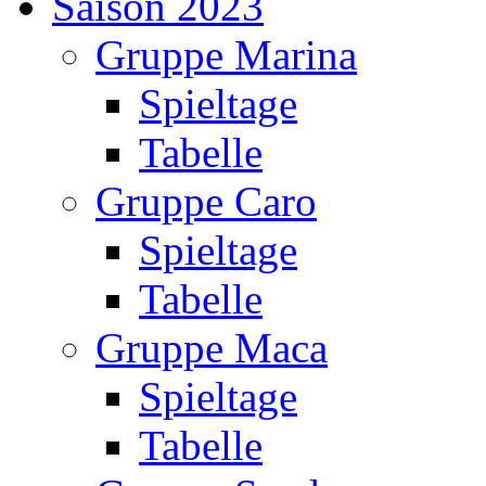
Saison 2023
Gruppe Marina
Spieltage
Tabelle
Gruppe Caro
Spieltage
Tabelle
Gruppe Maca
Spieltage
Tabelle