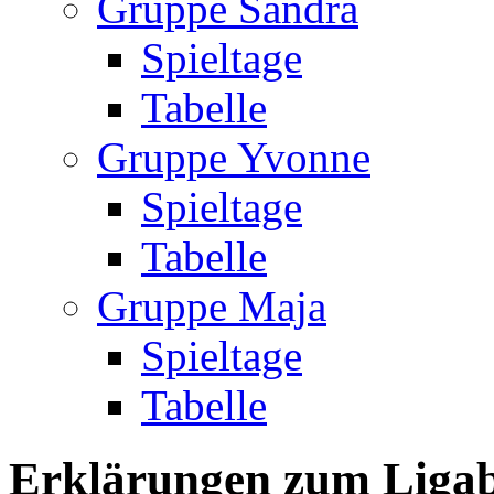
Gruppe Sandra
Spieltage
Tabelle
Gruppe Yvonne
Spieltage
Tabelle
Gruppe Maja
Spieltage
Tabelle
Erklärungen
zum
Ligab