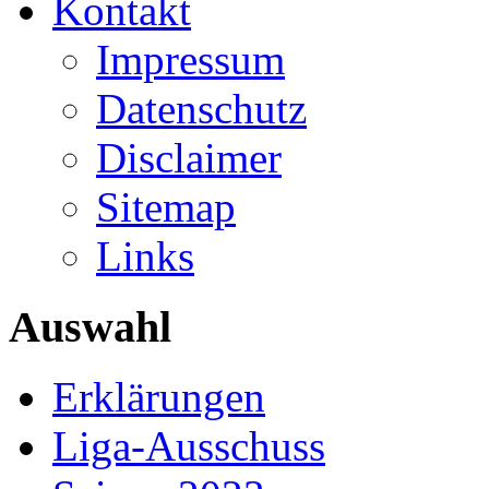
Kontakt
Impressum
Datenschutz
Disclaimer
Sitemap
Links
Auswahl
Erklärungen
Liga-Ausschuss