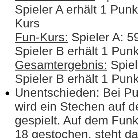
Spieler A erhält 1 Pu
Kurs
Fun-Kurs:
Spieler A: 59
Spieler B erhält 1 Pu
Gesamtergebnis:
Spiel
Spieler B erhält 1 Pun
Unentschieden: Bei Pu
wird ein Stechen auf 
gespielt. Auf dem Fun
18 gestochen, steht d