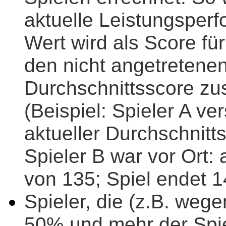
aktuelle Leistungsperf
Wert wird als Score fü
den nicht angetretene
Durchschnittsscore zus
(Beispiel: Spieler A ve
aktueller Durchschnit
Spieler B war vor Ort: 
von 135; Spiel endet 
Spieler, die (z.B. wege
50% und mehr der Spi