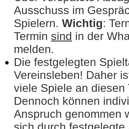
Ausschuss im Gespräch
Spielern.
Wichtig
: Te
Termin
sind
in der Wha
melden.
Die festgelegten Spie
Vereinsleben! Daher i
viele Spiele an diese
Dennoch können individ
Anspruch genommen wer
sich durch festgelegte