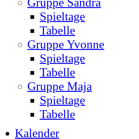
Gruppe Sandra
Spieltage
Tabelle
Gruppe Yvonne
Spieltage
Tabelle
Gruppe Maja
Spieltage
Tabelle
Kalender