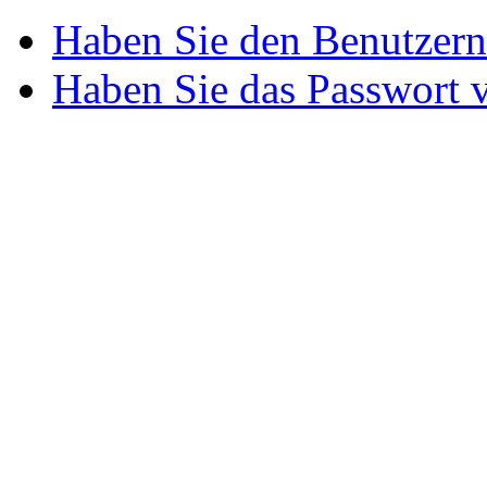
Haben Sie den Benutzer
Haben Sie das Passwort 