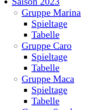
Saison 2023
Gruppe Marina
Spieltage
Tabelle
Gruppe Caro
Spieltage
Tabelle
Gruppe Maca
Spieltage
Tabelle