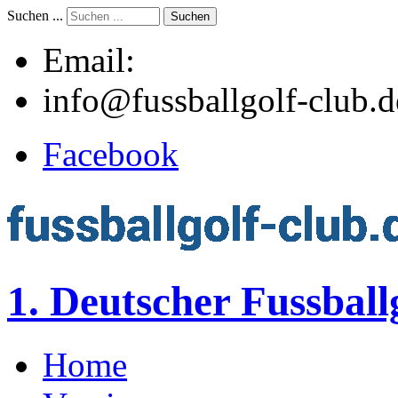
Suchen ...
Suchen
Email:
info@fussballgolf-club.d
Facebook
1. Deutscher Fussball
Home