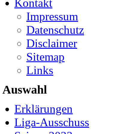
Kontakt
Impressum
Datenschutz
Disclaimer
Sitemap
Links
Auswahl
Erklärungen
Liga-Ausschuss