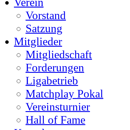
Verein
Vorstand
Satzung
Mitglieder
Mitgliedschaft
Forderungen
Ligabetrieb
Matchplay Pokal
Vereinsturnier
Hall of Fame