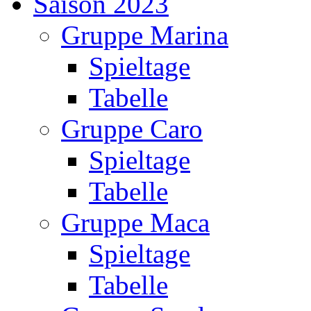
Saison 2023
Gruppe Marina
Spieltage
Tabelle
Gruppe Caro
Spieltage
Tabelle
Gruppe Maca
Spieltage
Tabelle