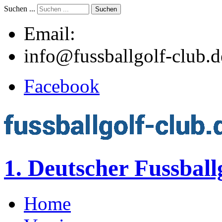
Suchen ...
Suchen
Email:
info@fussballgolf-club.d
Facebook
1. Deutscher Fussball
Home