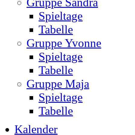
Gruppe Sandra
Spieltage
Tabelle
Gruppe Yvonne
Spieltage
Tabelle
Gruppe Maja
Spieltage
Tabelle
Kalender