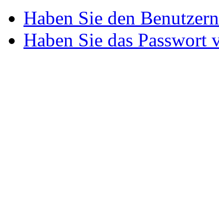
Haben Sie den Benutzer
Haben Sie das Passwort 