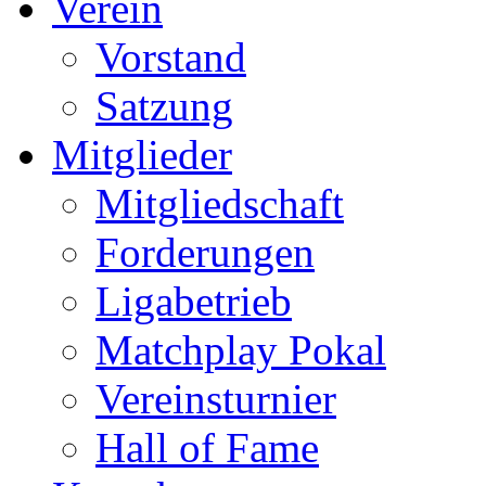
Verein
Vorstand
Satzung
Mitglieder
Mitgliedschaft
Forderungen
Ligabetrieb
Matchplay Pokal
Vereinsturnier
Hall of Fame