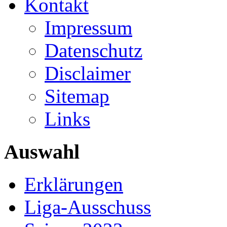
Kontakt
Impressum
Datenschutz
Disclaimer
Sitemap
Links
Auswahl
Erklärungen
Liga-Ausschuss